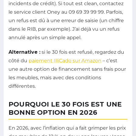
incidents de crédit). Si tout est clean, contactez
le service client Oney au 09 69 39 99 99. Parfois,
un refus est dû à une erreur de saisie (un chiffre
dans le RIB, par exemple). J’ai déjà vu un refus
annulé après un simple appel.
Alternative :
si le 30 fois est refusé, regardez du
côté du
paiement IlliCado sur Amazon
– c’est
une autre option de financement sans frais pour
les meubles, mais avec des conditions
différentes.
POURQUOI LE 30 FOIS EST UNE
BONNE OPTION EN 2026
En 2026, avec l’inflation qui a fait grimper les prix