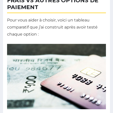
FRAIS VS AUTRES OPTIONS DE
PAIEMENT
Pour vous aider à choisir, voici un tableau
comparatif que j’ai construit après avoir testé
chaque option :