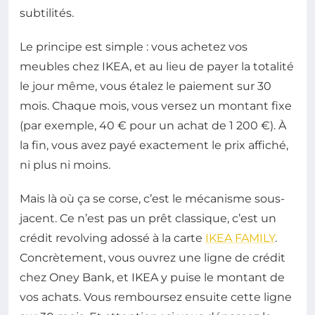
subtilités.
Le principe est simple : vous achetez vos
meubles chez IKEA, et au lieu de payer la totalité
le jour même, vous étalez le paiement sur 30
mois. Chaque mois, vous versez un montant fixe
(par exemple, 40 € pour un achat de 1 200 €). À
la fin, vous avez payé exactement le prix affiché,
ni plus ni moins.
Mais là où ça se corse, c’est le mécanisme sous-
jacent. Ce n’est pas un prêt classique, c’est un
crédit revolving adossé à la carte
IKEA FAMILY
.
Concrètement, vous ouvrez une ligne de crédit
chez Oney Bank, et IKEA y puise le montant de
vos achats. Vous remboursez ensuite cette ligne