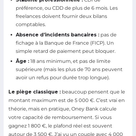
préférence, ou CDD de plus de 6 mois. Les
freelances doivent fournir deux bilans
comptables.
Absence d’incidents bancaires :
pas de
fichage à la Banque de France (FICP). Un
simple retard de paiement peut bloquer.
Âge :
18 ans minimum, et pas de limite
supérieure (mais les plus de 70 ans peuvent
avoir un refus pour durée trop longue).
Le piège classique :
beaucoup pensent que le
montant maximum est de 5 000 €. C’est vrai en
théorie, mais en pratique, Oney Bank calcule
votre capacité de remboursement. Si vous
gagnez 1 800 €, le plafond réel est souvent
autour de 3 500 €. J’ai vu un couple avec 4 000