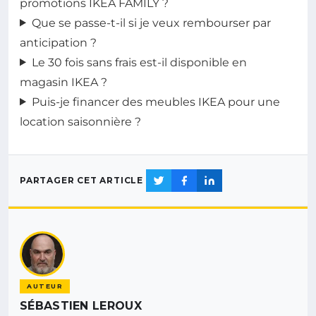
promotions IKEA FAMILY ?
Que se passe-t-il si je veux rembourser par
anticipation ?
Le 30 fois sans frais est-il disponible en
magasin IKEA ?
Puis-je financer des meubles IKEA pour une
location saisonnière ?
PARTAGER CET ARTICLE
AUTEUR
SÉBASTIEN LEROUX