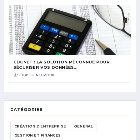
CDCNET : LA SOLUTION MÉCONNUE POUR
SÉCURISER VOS DONNÉES…
SÉBASTIEN LEROUX
CATÉGORIES
CRÉATION D’ENTREPRISE
GENERAL
GESTION ET FINANCES