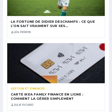
LA FORTUNE DE DIDIER DESCHAMPS : CE QUE
L’ON SAIT VRAIMENT SUR SES…
LÉA PERRIN
GESTION ET FINANCES
CARTE IKEA FAMILY FINANCE EN LIGNE :
COMMENT LA GÉRER SIMPLEMENT
JULIE PICARD