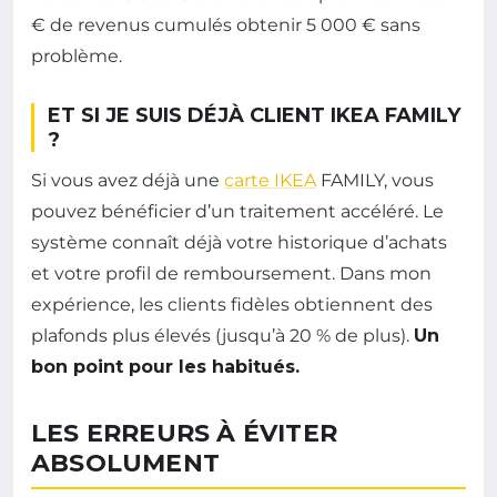
€ de revenus cumulés obtenir 5 000 € sans
problème.
ET SI JE SUIS DÉJÀ CLIENT IKEA FAMILY
?
Si vous avez déjà une
carte IKEA
FAMILY, vous
pouvez bénéficier d’un traitement accéléré. Le
système connaît déjà votre historique d’achats
et votre profil de remboursement. Dans mon
expérience, les clients fidèles obtiennent des
plafonds plus élevés (jusqu’à 20 % de plus).
Un
bon point pour les habitués.
LES ERREURS À ÉVITER
ABSOLUMENT