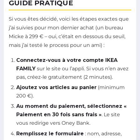
GUIDE PRATIQUE
Si vous êtes décidé, voici les étapes exactes que
j’ai suivies pour mon dernier achat (un bureau
Micke à 299 € – oui, c’était en dessous du seuil,
mais j’ai testé le process pour un ami) :
Connectez-vous à votre compte IKEA
FAMILY
sur le site ou l’appli. Si vous n’en avez
pas, créez-le gratuitement (2 minutes).
Ajoutez vos articles au panier
(minimum
200 €).
Au moment du paiement, sélectionnez «
Paiement en 30 fois sans frais »
. Le site
vous redirige vers Oney Bank.
Remplissez le formulaire
: nom, adresse,