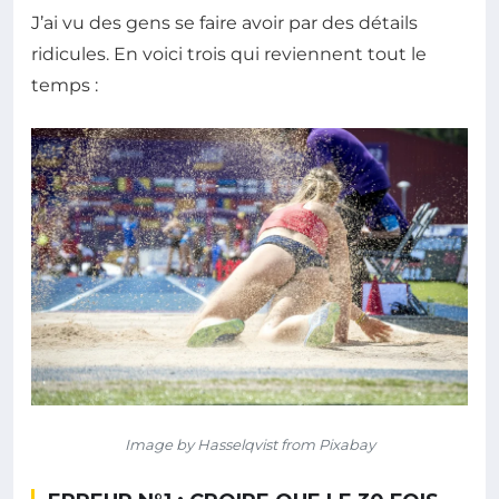
J’ai vu des gens se faire avoir par des détails
ridicules. En voici trois qui reviennent tout le
temps :
Image by Hasselqvist from Pixabay