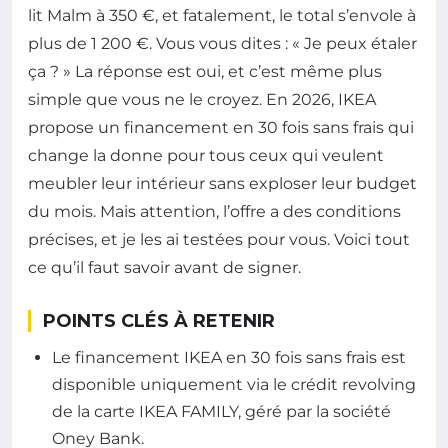
lit Malm à 350 €, et fatalement, le total s’envole à
plus de 1 200 €. Vous vous dites : « Je peux étaler
ça ? » La réponse est oui, et c’est même plus
simple que vous ne le croyez. En 2026, IKEA
propose un financement en 30 fois sans frais qui
change la donne pour tous ceux qui veulent
meubler leur intérieur sans exploser leur budget
du mois. Mais attention, l’offre a des conditions
précises, et je les ai testées pour vous. Voici tout
ce qu’il faut savoir avant de signer.
POINTS CLÉS À RETENIR
Le financement IKEA en 30 fois sans frais est
disponible uniquement via le crédit revolving
de la carte IKEA FAMILY, géré par la société
Oney Bank.