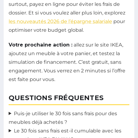
surtout, payez en ligne pour éviter les frais de
dossier. Et si vous voulez aller plus loin, explorez
les nouveautés 2026 de l’épargne salariale
pour
optimiser votre budget global.
Votre prochaine action :
allez sur le site IKEA,
ajoutez un meuble à votre panier, et testez la
simulation de financement. C’est gratuit, sans
engagement. Vous verrez en 2 minutes si l’offre
est faite pour vous.
QUESTIONS FRÉQUENTES
Puis-je utiliser le 30 fois sans frais pour des
meubles déjà achetés ?
Le 30 fois sans frais est-il cumulable avec les