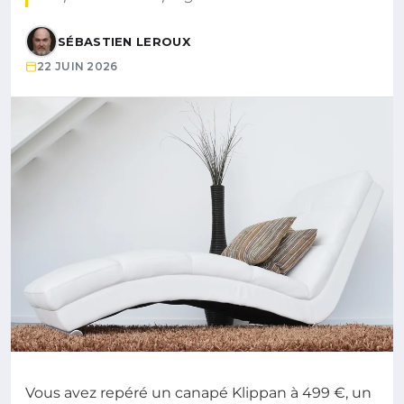
SÉBASTIEN LEROUX
22 JUIN 2026
Vous avez repéré un canapé Klippan à 499 €, un