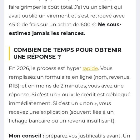
faire grimper le coût total. J’ai vu un client qui
avait oublié un virement et s’est retrouvé avec
45 € de frais sur un achat de 600 €.
Ne sous-
estimez jamais les relances.
COMBIEN DE TEMPS POUR OBTENIR
UNE RÉPONSE ?
En 2026, le process est hyper
rapide
. Vous
remplissez un formulaire en ligne (nom, revenus,
RIB), et en moins de 2 minutes, vous avez une
réponse. Si c’est un « oui », le crédit est débloqué
immédiatement. Si c’est un « non », vous
recevez une explication (souvent liée à un
fichage bancaire ou un revenu insuffisant).
Mon conseil :
préparez vos justificatifs avant. Un