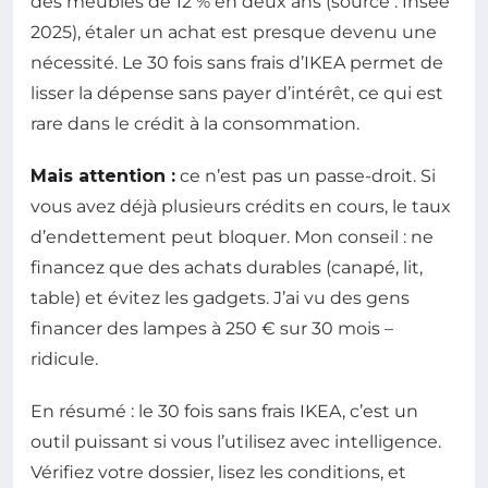
des meubles de 12 % en deux ans (source : Insee
2025), étaler un achat est presque devenu une
nécessité. Le 30 fois sans frais d’IKEA permet de
lisser la dépense sans payer d’intérêt, ce qui est
rare dans le crédit à la consommation.
Mais attention :
ce n’est pas un passe-droit. Si
vous avez déjà plusieurs crédits en cours, le taux
d’endettement peut bloquer. Mon conseil : ne
financez que des achats durables (canapé, lit,
table) et évitez les gadgets. J’ai vu des gens
financer des lampes à 250 € sur 30 mois –
ridicule.
En résumé : le 30 fois sans frais IKEA, c’est un
outil puissant si vous l’utilisez avec intelligence.
Vérifiez votre dossier, lisez les conditions, et