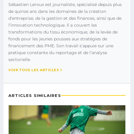
Sébastien Leroux est journaliste, spécialisé depuis plus
de quinze ans dans les domaines de la création
d’entreprise, de la gestion et des finances, ainsi que de
l’innovation technologique. Il a couvert les
transformations du tissu économique, de la levée de
fonds pour les jeunes pousses aux stratégies de
financement des PME. Son travail s’appuie sur une
pratique constante du reportage et de l’analyse
sectorielle.
VOIR TOUS LES ARTICLES
ARTICLES SIMILAIRES