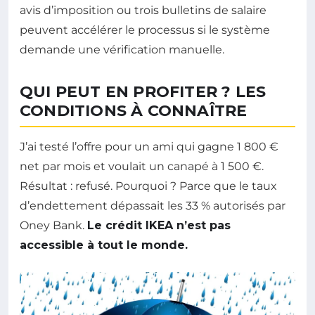
avis d’imposition ou trois bulletins de salaire
peuvent accélérer le processus si le système
demande une vérification manuelle.
QUI PEUT EN PROFITER ? LES
CONDITIONS À CONNAÎTRE
J’ai testé l’offre pour un ami qui gagne 1 800 €
net par mois et voulait un canapé à 1 500 €.
Résultat : refusé. Pourquoi ? Parce que le taux
d’endettement dépassait les 33 % autorisés par
Oney Bank.
Le crédit IKEA n’est pas
accessible à tout le monde.