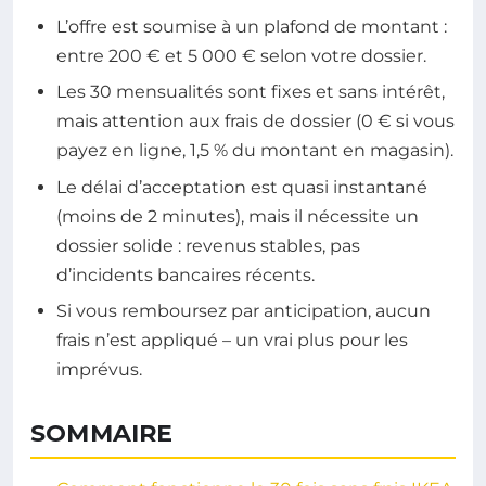
L’offre est soumise à un plafond de montant :
entre 200 € et 5 000 € selon votre dossier.
Les 30 mensualités sont fixes et sans intérêt,
mais attention aux frais de dossier (0 € si vous
payez en ligne, 1,5 % du montant en magasin).
Le délai d’acceptation est quasi instantané
(moins de 2 minutes), mais il nécessite un
dossier solide : revenus stables, pas
d’incidents bancaires récents.
Si vous remboursez par anticipation, aucun
frais n’est appliqué – un vrai plus pour les
imprévus.
SOMMAIRE