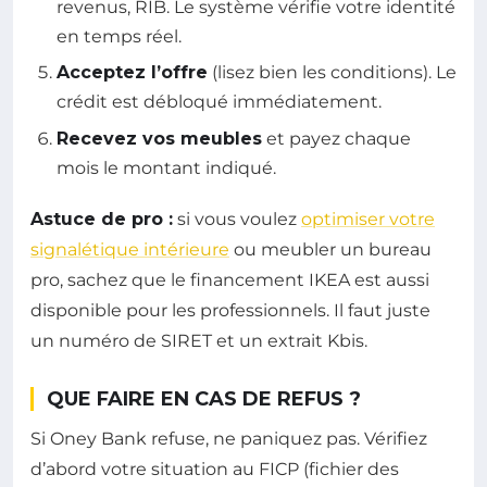
revenus, RIB. Le système vérifie votre identité
en temps réel.
Acceptez l’offre
(lisez bien les conditions). Le
crédit est débloqué immédiatement.
Recevez vos meubles
et payez chaque
mois le montant indiqué.
Astuce de pro :
si vous voulez
optimiser votre
signalétique intérieure
ou meubler un bureau
pro, sachez que le financement IKEA est aussi
disponible pour les professionnels. Il faut juste
un numéro de SIRET et un extrait Kbis.
QUE FAIRE EN CAS DE REFUS ?
Si Oney Bank refuse, ne paniquez pas. Vérifiez
d’abord votre situation au FICP (fichier des