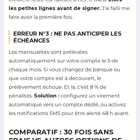
les petites lignes avant de signer.
J’ai failli me
faire avoir la première fois.
ERREUR N°3 : NE PAS ANTICIPER LES
ÉCHÉANCES
Les mensualités sont prélevées
automatiquement sur votre compte le 5 de
chaque mois. Si vous changez de banque ou
que votre compte est à découvert, le
prélèvement échoue. Et là, c’est 8 % de
pénalités.
Solution :
configurez un virement
automatique vers un compte dédié, ou activez
les notifications SMS pour être alerté 48 h avant.
COMPARATIF : 30 FOIS SANS