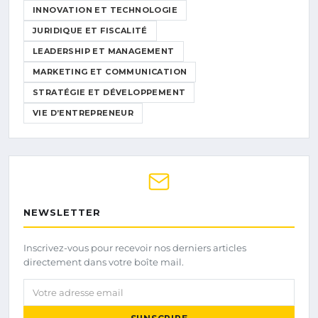
INNOVATION ET TECHNOLOGIE
JURIDIQUE ET FISCALITÉ
LEADERSHIP ET MANAGEMENT
MARKETING ET COMMUNICATION
STRATÉGIE ET DÉVELOPPEMENT
VIE D’ENTREPRENEUR
NEWSLETTER
Inscrivez-vous pour recevoir nos derniers articles
directement dans votre boîte mail.
Votre adresse email