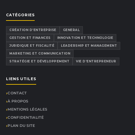
CATÉGORIES
CRÉATION D’ENTREPRISE
GENERAL
GESTION ET FINANCES
INNOVATION ET TECHNOLOGIE
JURIDIQUE ET FISCALITÉ
LEADERSHIP ET MANAGEMENT
MARKETING ET COMMUNICATION
STRATÉGIE ET DÉVELOPPEMENT
VIE D’ENTREPRENEUR
LIENS UTILES
CONTACT
À PROPOS
MENTIONS LÉGALES
CONFIDENTIALITÉ
PLAN DU SITE