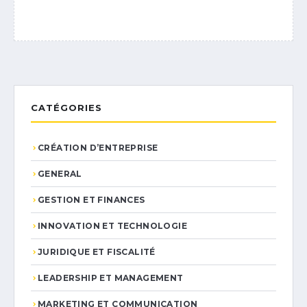
CATÉGORIES
CRÉATION D’ENTREPRISE
GENERAL
GESTION ET FINANCES
INNOVATION ET TECHNOLOGIE
JURIDIQUE ET FISCALITÉ
LEADERSHIP ET MANAGEMENT
MARKETING ET COMMUNICATION