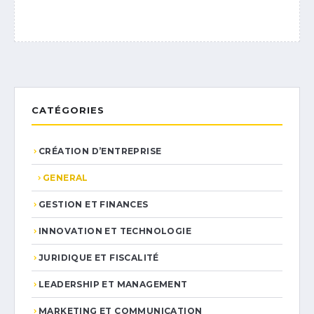
CATÉGORIES
CRÉATION D’ENTREPRISE
GENERAL
GESTION ET FINANCES
INNOVATION ET TECHNOLOGIE
JURIDIQUE ET FISCALITÉ
LEADERSHIP ET MANAGEMENT
MARKETING ET COMMUNICATION