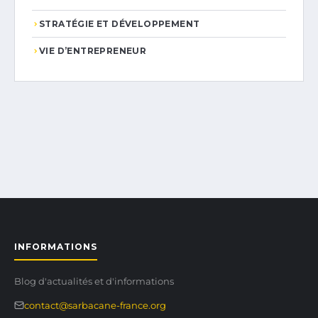
STRATÉGIE ET DÉVELOPPEMENT
VIE D’ENTREPRENEUR
INFORMATIONS
Blog d'actualités et d'informations
contact@sarbacane-france.org