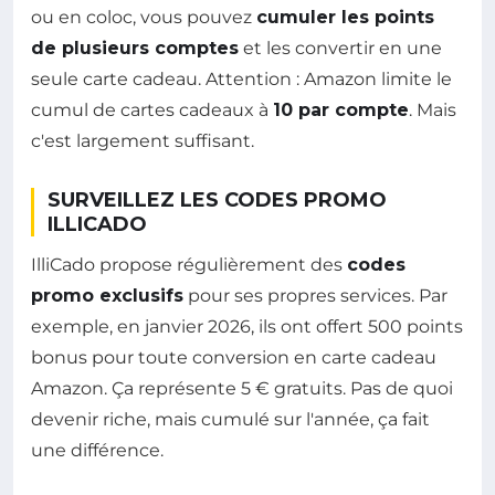
ou en coloc, vous pouvez
cumuler les points
de plusieurs comptes
et les convertir en une
seule carte cadeau. Attention : Amazon limite le
cumul de cartes cadeaux à
10 par compte
. Mais
c'est largement suffisant.
SURVEILLEZ LES CODES PROMO
ILLICADO
IlliCado propose régulièrement des
codes
promo exclusifs
pour ses propres services. Par
exemple, en janvier 2026, ils ont offert 500 points
bonus pour toute conversion en carte cadeau
Amazon. Ça représente 5 € gratuits. Pas de quoi
devenir riche, mais cumulé sur l'année, ça fait
une différence.