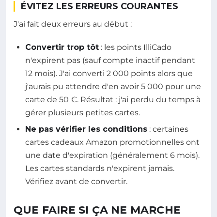
ÉVITEZ LES ERREURS COURANTES
J'ai fait deux erreurs au début :
Convertir trop tôt
: les points IlliCado
n'expirent pas (sauf compte inactif pendant
12 mois). J'ai converti 2 000 points alors que
j'aurais pu attendre d'en avoir 5 000 pour une
carte de 50 €. Résultat : j'ai perdu du temps à
gérer plusieurs petites cartes.
Ne pas vérifier les conditions
: certaines
cartes cadeaux Amazon promotionnelles ont
une date d'expiration (généralement 6 mois).
Les cartes standards n'expirent jamais.
Vérifiez avant de convertir.
QUE FAIRE SI ÇA NE MARCHE