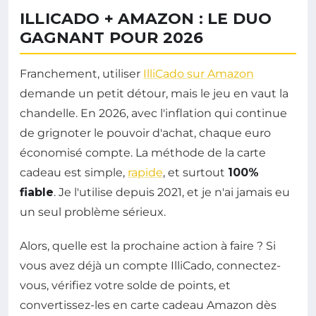
ILLICADO + AMAZON : LE DUO
GAGNANT POUR 2026
Franchement, utiliser
IlliCado sur Amazon
demande un petit détour, mais le jeu en vaut la
chandelle. En 2026, avec l'inflation qui continue
de grignoter le pouvoir d'achat, chaque euro
économisé compte. La méthode de la carte
cadeau est simple,
rapide
, et surtout
100%
fiable
. Je l'utilise depuis 2021, et je n'ai jamais eu
un seul problème sérieux.
Alors, quelle est la prochaine action à faire ? Si
vous avez déjà un compte IlliCado, connectez-
vous, vérifiez votre solde de points, et
convertissez-les en carte cadeau Amazon dès