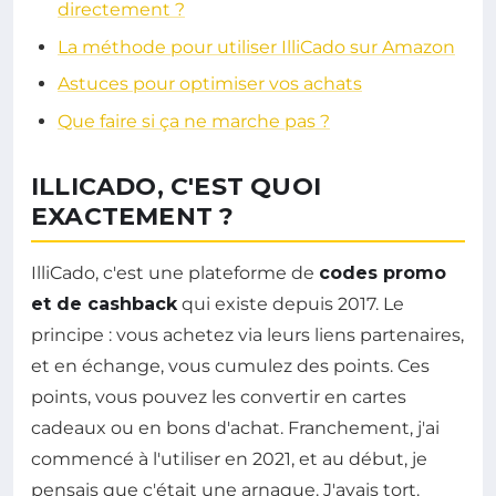
directement ?
La méthode pour utiliser IlliCado sur Amazon
Astuces pour optimiser vos achats
Que faire si ça ne marche pas ?
ILLICADO, C'EST QUOI
EXACTEMENT ?
IlliCado, c'est une plateforme de
codes promo
et de cashback
qui existe depuis 2017. Le
principe : vous achetez via leurs liens partenaires,
et en échange, vous cumulez des points. Ces
points, vous pouvez les convertir en cartes
cadeaux ou en bons d'achat. Franchement, j'ai
commencé à l'utiliser en 2021, et au début, je
pensais que c'était une arnaque. J'avais tort.