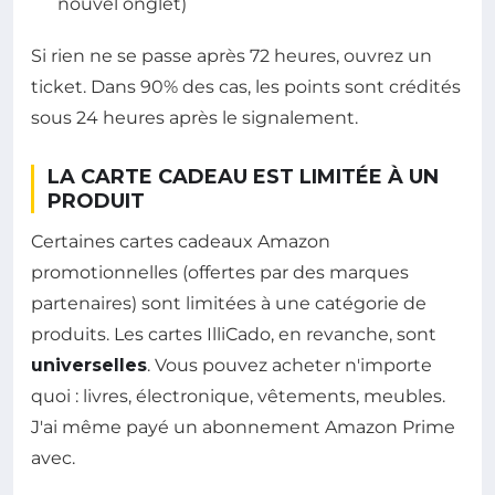
nouvel onglet)
Si rien ne se passe après 72 heures, ouvrez un
ticket. Dans 90% des cas, les points sont crédités
sous 24 heures après le signalement.
LA CARTE CADEAU EST LIMITÉE À UN
PRODUIT
Certaines cartes cadeaux Amazon
promotionnelles (offertes par des marques
partenaires) sont limitées à une catégorie de
produits. Les cartes IlliCado, en revanche, sont
universelles
. Vous pouvez acheter n'importe
quoi : livres, électronique, vêtements, meubles.
J'ai même payé un abonnement Amazon Prime
avec.