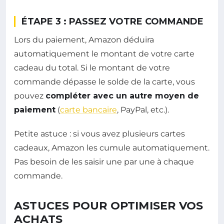
ÉTAPE 3 : PASSEZ VOTRE COMMANDE
Lors du paiement, Amazon déduira
automatiquement le montant de votre carte
cadeau du total. Si le montant de votre
commande dépasse le solde de la carte, vous
pouvez
compléter avec un autre moyen de
paiement
(
carte bancaire
, PayPal, etc.).
Petite astuce : si vous avez plusieurs cartes
cadeaux, Amazon les cumule automatiquement.
Pas besoin de les saisir une par une à chaque
commande.
ASTUCES POUR OPTIMISER VOS
ACHATS