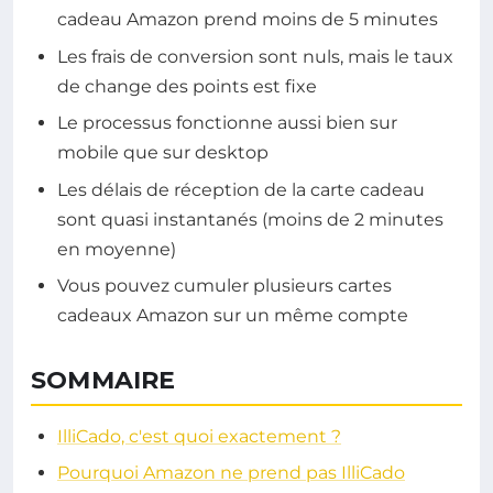
cadeau Amazon prend moins de 5 minutes
Les frais de conversion sont nuls, mais le taux
de change des points est fixe
Le processus fonctionne aussi bien sur
mobile que sur desktop
Les délais de réception de la carte cadeau
sont quasi instantanés (moins de 2 minutes
en moyenne)
Vous pouvez cumuler plusieurs cartes
cadeaux Amazon sur un même compte
SOMMAIRE
IlliCado, c'est quoi exactement ?
Pourquoi Amazon ne prend pas IlliCado