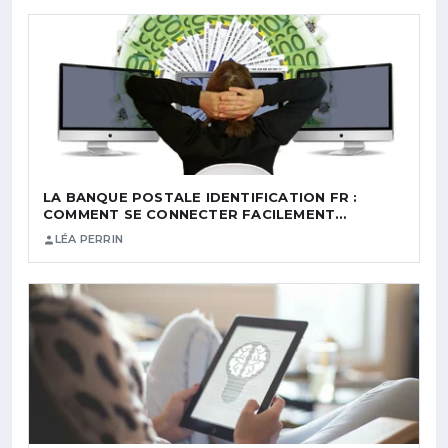
LA BANQUE POSTALE IDENTIFICATION FR :
COMMENT SE CONNECTER FACILEMENT…
LÉA PERRIN