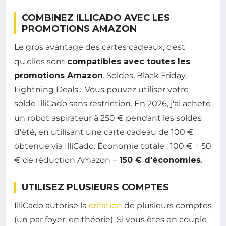
COMBINEZ ILLICADO AVEC LES
PROMOTIONS AMAZON
Le gros avantage des cartes cadeaux, c'est
qu'elles sont
compatibles avec toutes les
promotions Amazon
. Soldes, Black Friday,
Lightning Deals... Vous pouvez utiliser votre
solde IlliCado sans restriction. En 2026, j'ai acheté
un robot aspirateur à 250 € pendant les soldes
d'été, en utilisant une carte cadeau de 100 €
obtenue via IlliCado. Économie totale : 100 € + 50
€ de réduction Amazon =
150 € d'économies
.
UTILISEZ PLUSIEURS COMPTES
IlliCado autorise la
création
de plusieurs comptes
(un par foyer, en théorie). Si vous êtes en couple