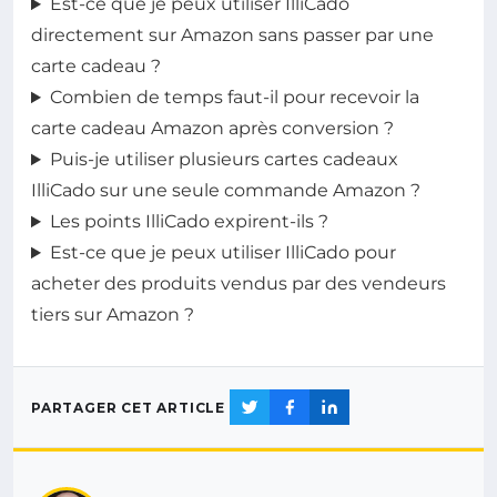
Est-ce que je peux utiliser IlliCado
directement sur Amazon sans passer par une
carte cadeau ?
Combien de temps faut-il pour recevoir la
carte cadeau Amazon après conversion ?
Puis-je utiliser plusieurs cartes cadeaux
IlliCado sur une seule commande Amazon ?
Les points IlliCado expirent-ils ?
Est-ce que je peux utiliser IlliCado pour
acheter des produits vendus par des vendeurs
tiers sur Amazon ?
PARTAGER CET ARTICLE