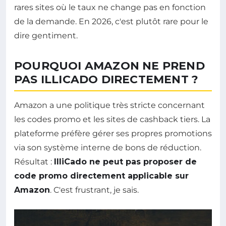
rares sites où le taux ne change pas en fonction
de la demande. En 2026, c'est plutôt rare pour le
dire gentiment.
POURQUOI AMAZON NE PREND
PAS ILLICADO DIRECTEMENT ?
Amazon a une politique très stricte concernant
les codes promo et les sites de cashback tiers. La
plateforme préfère gérer ses propres promotions
via son système interne de bons de réduction.
Résultat :
IlliCado ne peut pas proposer de
code promo directement applicable sur
Amazon
. C'est frustrant, je sais.