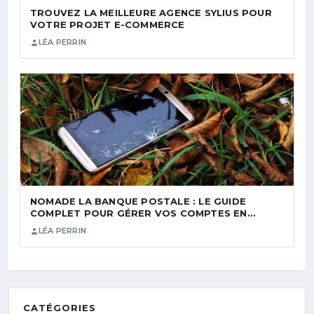
TROUVEZ LA MEILLEURE AGENCE SYLIUS POUR
VOTRE PROJET E-COMMERCE
LÉA PERRIN
NOMADE LA BANQUE POSTALE : LE GUIDE
COMPLET POUR GÉRER VOS COMPTES EN…
LÉA PERRIN
CATÉGORIES