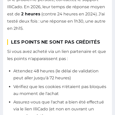
IlliCado. En 2026, leur temps de réponse moyen
est de
2 heures
(contre 24 heures en 2024). J'ai
testé deux fois : une réponse en 1h30, une autre
en 2h15.
LES POINTS NE SONT PAS CRÉDITÉS
Si vous avez acheté via un lien partenaire et que
les points n'apparaissent pas :
Attendez 48 heures (le délai de validation
peut aller jusqu'à 72 heures)
Vérifiez que les cookies n'étaient pas bloqués
au moment de l'achat
Assurez-vous que l'achat a bien été effectué
via le lien IlliCado (et non en ouvrant un