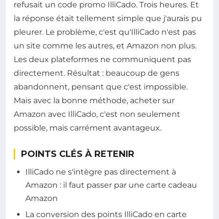
refusait un code promo IlliCado. Trois heures. Et
la réponse était tellement simple que j'aurais pu
pleurer. Le problème, c'est qu'IlliCado n'est pas
un site comme les autres, et Amazon non plus.
Les deux plateformes ne communiquent pas
directement. Résultat : beaucoup de gens
abandonnent, pensant que c'est impossible.
Mais avec la bonne méthode, acheter sur
Amazon avec IlliCado, c'est non seulement
possible, mais carrément avantageux.
POINTS CLÉS À RETENIR
IlliCado ne s'intègre pas directement à
Amazon : il faut passer par une carte cadeau
Amazon
La conversion des points IlliCado en carte