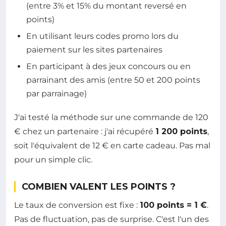
(entre 3% et 15% du montant reversé en
points)
En utilisant leurs codes promo lors du
paiement sur les sites partenaires
En participant à des jeux concours ou en
parrainant des amis (entre 50 et 200 points
par parrainage)
J'ai testé la méthode sur une commande de 120
€ chez un partenaire : j'ai récupéré
1 200 points
,
soit l'équivalent de 12 € en carte cadeau. Pas mal
pour un simple clic.
COMBIEN VALENT LES POINTS ?
Le taux de conversion est fixe :
100 points = 1 €
.
Pas de fluctuation, pas de surprise. C'est l'un des