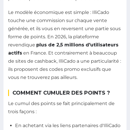
Le modèle économique est simple : IlliCado
touche une commission sur chaque vente
générée, et ils vous en reversent une partie sous
forme de points. En 2026, la plateforme
revendique
plus de 2,5 millions d'utilisateurs
actifs
en France. Et contrairement à beaucoup
de sites de cashback, IlliCado a une particularité :
ils proposent des codes promo exclusifs que
vous ne trouverez pas ailleurs.
COMMENT CUMULER DES POINTS ?
Le cumul des points se fait principalement de
trois façons :
En achetant via les liens partenaires d'IlliCado