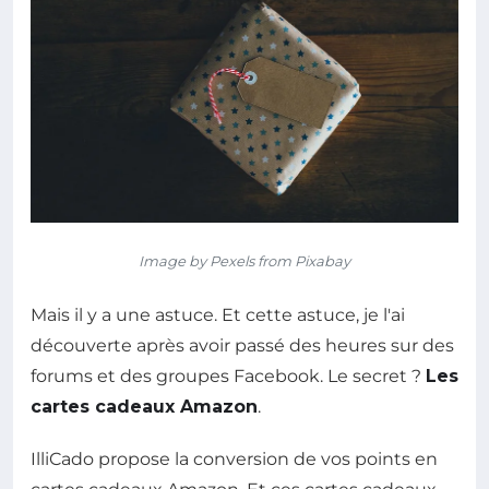
Image by Pexels from Pixabay
Mais il y a une astuce. Et cette astuce, je l'ai
découverte après avoir passé des heures sur des
forums et des groupes Facebook. Le secret ?
Les
cartes cadeaux Amazon
.
IlliCado propose la conversion de vos points en