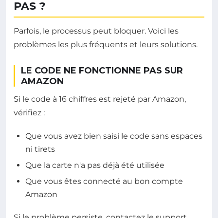
PAS ?
Parfois, le processus peut bloquer. Voici les
problèmes les plus fréquents et leurs solutions.
LE CODE NE FONCTIONNE PAS SUR
AMAZON
Si le code à 16 chiffres est rejeté par Amazon,
vérifiez :
Que vous avez bien saisi le code sans espaces
ni tirets
Que la carte n'a pas déjà été utilisée
Que vous êtes connecté au bon compte
Amazon
Si le problème persiste, contactez le support