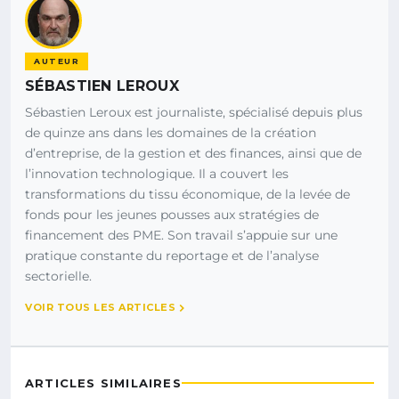
AUTEUR
SÉBASTIEN LEROUX
Sébastien Leroux est journaliste, spécialisé depuis plus
de quinze ans dans les domaines de la création
d’entreprise, de la gestion et des finances, ainsi que de
l’innovation technologique. Il a couvert les
transformations du tissu économique, de la levée de
fonds pour les jeunes pousses aux stratégies de
financement des PME. Son travail s’appuie sur une
pratique constante du reportage et de l’analyse
sectorielle.
VOIR TOUS LES ARTICLES
ARTICLES SIMILAIRES