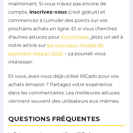
maintenant. Si vous n'avez pas encore de
compte,
inscrivez-vous
(c'est gratuit) et
commencez à cumuler des points sur vos
prochains achats en ligne. Et si vous cherchez
d'autres astuces pour
économiser
, jetez un œil à
notre article sur
les nouveaux modes de
paiement Ikea en 2026
– ça pourrait vous
intéresser.
Et vous, avez-vous déjà utilisé IlliCado pour vos
achats Amazon ? Partagez votre expérience
dans les commentaires. Les meilleures astuces
viennent souvent des utilisateurs eux-mêmes.
QUESTIONS FRÉQUENTES