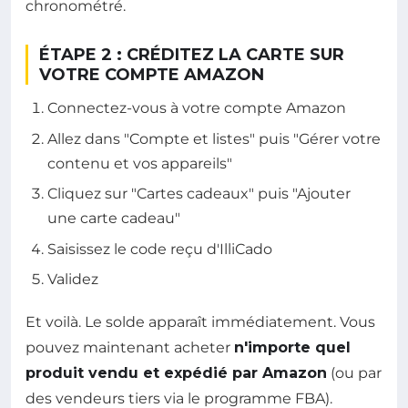
chronométré.
ÉTAPE 2 : CRÉDITEZ LA CARTE SUR
VOTRE COMPTE AMAZON
Connectez-vous à votre compte Amazon
Allez dans "Compte et listes" puis "Gérer votre
contenu et vos appareils"
Cliquez sur "Cartes cadeaux" puis "Ajouter
une carte cadeau"
Saisissez le code reçu d'IlliCado
Validez
Et voilà. Le solde apparaît immédiatement. Vous
pouvez maintenant acheter
n'importe quel
produit vendu et expédié par Amazon
(ou par
des vendeurs tiers via le programme FBA).