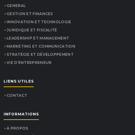
GENERAL
GESTION ET FINANCES
INNOVATION ET TECHNOLOGIE
JURIDIQUE ET FISCALITÉ
LEADERSHIP ET MANAGEMENT
MARKETING ET COMMUNICATION
STRATÉGIE ET DÉVELOPPEMENT
VIE D’ENTREPRENEUR
LIENS UTILES
CONTACT
INFORMATIONS
À PROPOS