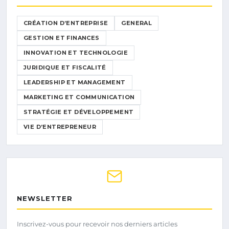
CRÉATION D’ENTREPRISE
GENERAL
GESTION ET FINANCES
INNOVATION ET TECHNOLOGIE
JURIDIQUE ET FISCALITÉ
LEADERSHIP ET MANAGEMENT
MARKETING ET COMMUNICATION
STRATÉGIE ET DÉVELOPPEMENT
VIE D’ENTREPRENEUR
NEWSLETTER
Inscrivez-vous pour recevoir nos derniers articles