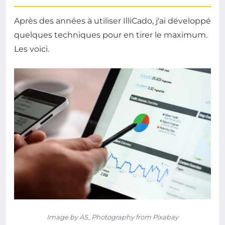
Après des années à utiliser IlliCado, j'ai développé
quelques techniques pour en tirer le maximum.
Les voici.
Image by AS_Photography from Pixabay