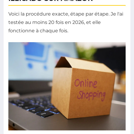
Voici la procédure exacte, étape par étape. Je l'ai
testée au moins 20 fois en 2026, et elle
fonctionne à chaque fois.