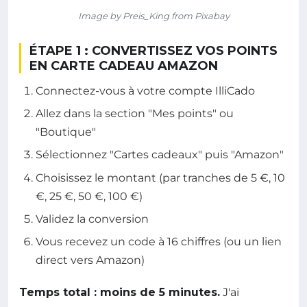
Image by Preis_King from Pixabay
ÉTAPE 1 : CONVERTISSEZ VOS POINTS
EN CARTE CADEAU AMAZON
Connectez-vous à votre compte IlliCado
Allez dans la section "Mes points" ou
"Boutique"
Sélectionnez "Cartes cadeaux" puis "Amazon"
Choisissez le montant (par tranches de 5 €, 10
€, 25 €, 50 €, 100 €)
Validez la conversion
Vous recevez un code à 16 chiffres (ou un lien
direct vers Amazon)
Temps total : moins de 5 minutes.
J'ai