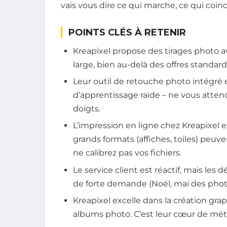
vais vous dire ce qui marche, ce qui coinc
POINTS CLÉS À RETENIR
Kreapixel propose des tirages photo a
large, bien au-delà des offres standard
Leur outil de retouche photo intégré e
d’apprentissage raide – ne vous attend
doigts.
L’impression en ligne chez Kreapixel es
grands formats (affiches, toiles) peuv
ne calibrez pas vos fichiers.
Le service client est réactif, mais les 
de forte demande (Noël, mai des phot
Kreapixel excelle dans la création gra
albums photo. C’est leur cœur de méti