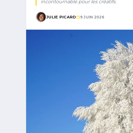
incontournable pour les créatifs.
JULIE PICARD
9 JUIN 2026