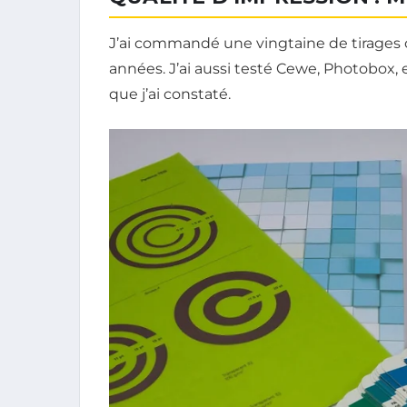
J’ai commandé une vingtaine de tirages 
années. J’ai aussi testé Cewe, Photobox, 
que j’ai constaté.