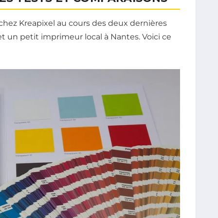
chez Kreapixel au cours des deux dernières
et un petit imprimeur local à Nantes. Voici ce